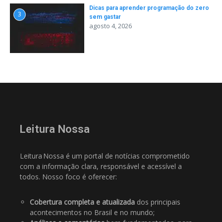
Dicas para aprender programação do zero
3
sem gastar
agosto 4, 2026
Leitura Nossa
Leitura Nossa é um portal de notícias comprometido
com a informação clara, responsável e acessível a
todos. Nosso foco é oferecer:
Cobertura completa e atualizada
dos principais
acontecimentos no Brasil e no mundo;