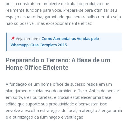
possa construir um ambiente de trabalho produtivo que
realmente funcione para você. Prepare-se para otimizar seu
espaço e sua rotina, garantindo que seu trabalho remoto seja
não só possível, mas excepcionalmente eficaz.
Veja também:
Como Aumentar as Vendas pelo
WhatsApp: Guia Completo 2025
Preparando o Terreno: A Base de um
Home Office Eficiente
A fundação de um home office de sucesso reside em um
planejamento cuidadoso do ambiente físico. Antes de pensar
em softwares ou tarefas, é crucial estabelecer uma base
sólida que suporte sua produtividade e bem-estar. Isso
envolve a escolha estratégica do local, a atenção à ergonomia
e a otimização da iluminação e ventilação.