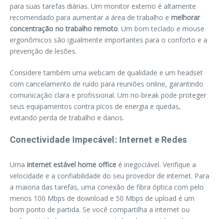
para suas tarefas diárias. Um monitor externo é altamente
recomendado para aumentar a área de trabalho e
melhorar
concentração no trabalho remoto
. Um bom teclado e mouse
ergonômicos são igualmente importantes para o conforto e a
prevenção de lesões.
Considere também uma webcam de qualidade e um headset
com cancelamento de ruído para reuniões online, garantindo
comunicação clara e profissional. Um no-break pode proteger
seus equipamentos contra picos de energia e quedas,
evitando perda de trabalho e danos.
Conectividade Impecável: Internet e Redes
Uma
internet estável home office
é inegociável. Verifique a
velocidade e a confiabilidade do seu provedor de internet. Para
a maioria das tarefas, uma conexão de fibra óptica com pelo
menos 100 Mbps de download e 50 Mbps de upload é um
bom ponto de partida. Se você compartilha a internet ou