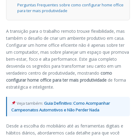
Perguntas Frequentes sobre como configurar home office
para ter mais produtividade
A transição para o trabalho remoto trouxe flexibilidade, mas
também o desafio de criar um ambiente produtivo em casa.
Configurar um home office eficiente não é apenas sobre ter
um computador, mas sobre planejar um espaço que promova
bem-estar, foco e alta performance. Este guia completo
desvenda os segredos para transformar seu canto em um
verdadeiro centro de produtividade, mostrando
como
configurar home office para ter mais produtividade
de forma
estratégica e inteligente.
Veja também:
Guia Definitivo: Como Acompanhar
Campeonatos Automotivos e Não Perder Nada
Desde a escolha do mobiliário até as ferramentas digitais e
hábitos diários, abordaremos cada detalhe para que você