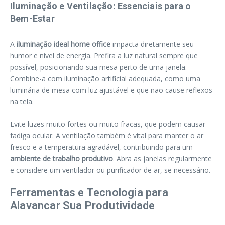
Iluminação e Ventilação: Essenciais para o
Bem-Estar
A
iluminação ideal home office
impacta diretamente seu
humor e nível de energia. Prefira a luz natural sempre que
possível, posicionando sua mesa perto de uma janela.
Combine-a com iluminação artificial adequada, como uma
luminária de mesa com luz ajustável e que não cause reflexos
na tela.
Evite luzes muito fortes ou muito fracas, que podem causar
fadiga ocular. A ventilação também é vital para manter o ar
fresco e a temperatura agradável, contribuindo para um
ambiente de trabalho produtivo
. Abra as janelas regularmente
e considere um ventilador ou purificador de ar, se necessário.
Ferramentas e Tecnologia para
Alavancar Sua Produtividade