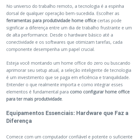
No universo do trabalho remoto, a tecnologia é a espinha
dorsal de qualquer operação bem-sucedida. Escolher as
ferramentas para produtividade home office
certas pode
significar a diferença entre um dia de trabalho frustrante e um
de alta performance. Desde o hardware básico até a
conectividade e os softwares que otimizam tarefas, cada
componente desempenha um papel crucial.
Esteja você montando um home office do zero ou buscando
aprimorar seu setup atual, a seleção inteligente de tecnologia
é um investimento que se paga em eficiência e tranquilidade.
Entender o que realmente importa e como integrar esses
elementos é fundamental para
como configurar home office
para ter mais produtividade
.
Equipamentos Essenciais: Hardware que Faz a
Diferença
Comece com um computador confiável e potente o suficiente