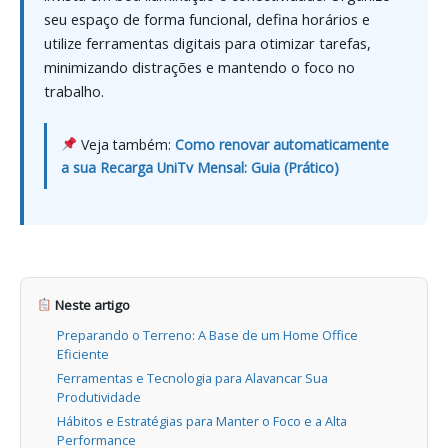
seu espaço de forma funcional, defina horários e
utilize ferramentas digitais para otimizar tarefas,
minimizando distrações e mantendo o foco no
trabalho.
Veja também:
Como renovar automaticamente
a sua Recarga UniTv Mensal: Guia (Prático)
Neste artigo
Preparando o Terreno: A Base de um Home Office
Eficiente
Ferramentas e Tecnologia para Alavancar Sua
Produtividade
Hábitos e Estratégias para Manter o Foco e a Alta
Performance