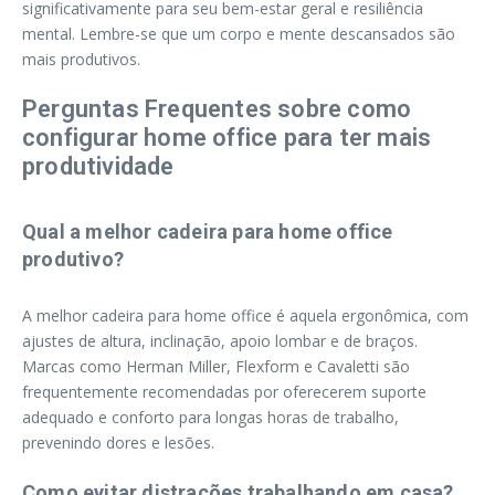
significativamente para seu bem-estar geral e resiliência
mental. Lembre-se que um corpo e mente descansados são
mais produtivos.
Perguntas Frequentes sobre como
configurar home office para ter mais
produtividade
Qual a melhor cadeira para home office
produtivo?
A melhor cadeira para home office é aquela ergonômica, com
ajustes de altura, inclinação, apoio lombar e de braços.
Marcas como Herman Miller, Flexform e Cavaletti são
frequentemente recomendadas por oferecerem suporte
adequado e conforto para longas horas de trabalho,
prevenindo dores e lesões.
Como evitar distrações trabalhando em casa?