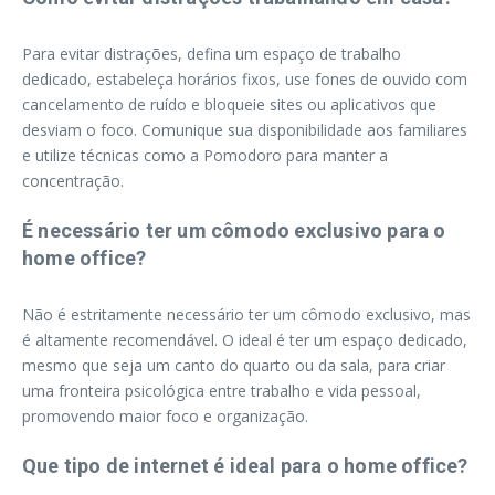
Para evitar distrações, defina um espaço de trabalho
dedicado, estabeleça horários fixos, use fones de ouvido com
cancelamento de ruído e bloqueie sites ou aplicativos que
desviam o foco. Comunique sua disponibilidade aos familiares
e utilize técnicas como a Pomodoro para manter a
concentração.
É necessário ter um cômodo exclusivo para o
home office?
Não é estritamente necessário ter um cômodo exclusivo, mas
é altamente recomendável. O ideal é ter um espaço dedicado,
mesmo que seja um canto do quarto ou da sala, para criar
uma fronteira psicológica entre trabalho e vida pessoal,
promovendo maior foco e organização.
Que tipo de internet é ideal para o home office?