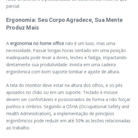
parcial.
Ergonomia: Seu Corpo Agradece, Sua Mente
Produz Mais
A
ergonomia no home office
não é um luxo, mas uma
necessidade. Passar longas horas sentado em uma posição
inadequada pode levar a dores, lesões e fadiga, impactando
diretamente sua produtividade. Invista em uma cadeira
ergonômica com bom suporte lombar e ajuste de altura.
A tela do monitor deve estar na altura dos olhos, e os pés
apoiados no chão ou em um suporte. Teclado e mouse
devem ser confortáveis e posicionados de forma a não forçar
punhos e ombros. Segundo a OSHA (Occupational Safety and
Health Administration), a implementação de princípios
ergonômicos pode reduzir em até 50% as lesões relacionadas
ao trabalho.