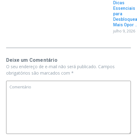
Dicas
Essenciais
para
Desbloquea
Mais Opor ..
julho 9, 2026
Deixe um Comentário
O seu endereço de e-mail não será publicado.
Campos
obrigatórios são marcados com
*