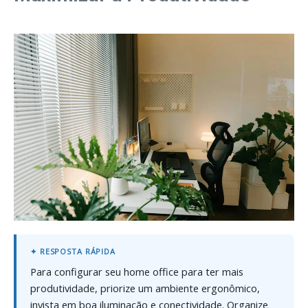
Para configurar seu home office para ter mais
produtividade, priorize um ambiente ergonômico,
invista em boa iluminação e conectividade. Organize