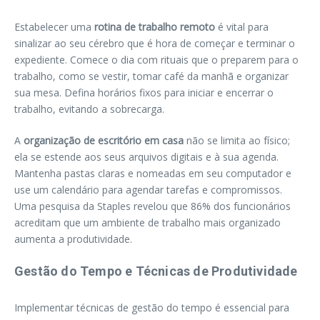
Estabelecer uma
rotina de trabalho remoto
é vital para
sinalizar ao seu cérebro que é hora de começar e terminar o
expediente. Comece o dia com rituais que o preparem para o
trabalho, como se vestir, tomar café da manhã e organizar
sua mesa. Defina horários fixos para iniciar e encerrar o
trabalho, evitando a sobrecarga.
A
organização de escritório em casa
não se limita ao físico;
ela se estende aos seus arquivos digitais e à sua agenda.
Mantenha pastas claras e nomeadas em seu computador e
use um calendário para agendar tarefas e compromissos.
Uma pesquisa da Staples revelou que 86% dos funcionários
acreditam que um ambiente de trabalho mais organizado
aumenta a produtividade.
Gestão do Tempo e Técnicas de Produtividade
Implementar técnicas de gestão do tempo é essencial para