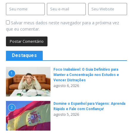
Salvar meus dados neste navegador para a próxima vez
que eu comentar.
Destaques
Foco Inabalável: O Guia Definitivo para
1
Manter a Concentração nos Estudos e
Vencer Distrações
agosto 6, 2026
Domine o Espanhol para Viagens: Aprenda
2
Rápido e Fale com Confiança!
agosto 5, 2026