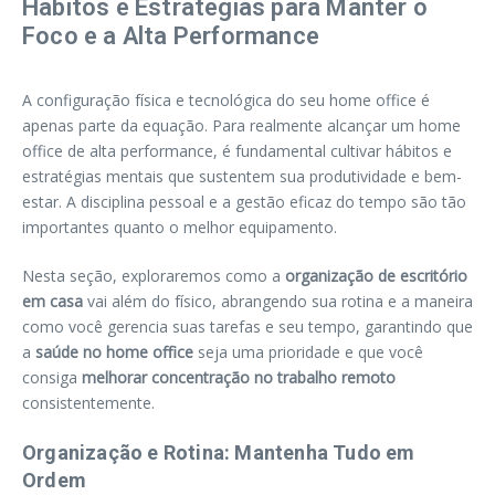
Hábitos e Estratégias para Manter o
Foco e a Alta Performance
A configuração física e tecnológica do seu home office é
apenas parte da equação. Para realmente alcançar um home
office de alta performance, é fundamental cultivar hábitos e
estratégias mentais que sustentem sua produtividade e bem-
estar. A disciplina pessoal e a gestão eficaz do tempo são tão
importantes quanto o melhor equipamento.
Nesta seção, exploraremos como a
organização de escritório
em casa
vai além do físico, abrangendo sua rotina e a maneira
como você gerencia suas tarefas e seu tempo, garantindo que
a
saúde no home office
seja uma prioridade e que você
consiga
melhorar concentração no trabalho remoto
consistentemente.
Organização e Rotina: Mantenha Tudo em
Ordem