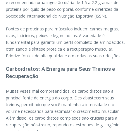
é recomendada uma ingestão diária de 1.6 a 2.2 gramas de
proteína por quilo de peso corporal, conforme diretrizes da
Sociedade Internacional de Nutrição Esportiva (ISSN).
Fontes de proteínas para músculos incluem carnes magras,
ovos, laticínios, peixes e leguminosas. A variedade é
fundamental para garantir um perfil completo de aminoácidos,
otimizando a síntese proteica e a recuperação muscular.
Priorize fontes de alta qualidade em todas as suas refeições.
Carboidratos: A Energia para Seus Treinos e
Recuperação
Muitas vezes mal compreendidos, os carboidratos são a
principal fonte de energia do corpo. Eles abastecem seus
treinos, permitindo que você mantenha a intensidade e o
volume necessários para estimular o crescimento muscular.
Além disso, os carboidratos complexos são cruciais para a
recuperação pós-treino, repondo os estoques de glicogênio