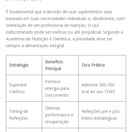
É fundamental que a decisão de usar suplementos seja
baseada em suas necessidades individuais e, idealmente, com
orientação de um profissional de nutrição. O uso
indiscriminado pode ser ineficaz ou até prejudicial. Segundo a
Academia de Nutrição e Dietética, a prioridade deve ser
sempre a alimentação integral.
Benefício
Estratégia
Dica Prática
Principal
Fornece
Superávit
Adicione 300-500
energia para
Calórico
kcal ao seu TDEE
crescimento
Otimiza
Timing de
Refeições pré e pós-
performance e
Refeições
treino estratégicas
recuperação