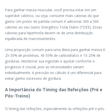
Para ganhar massa muscular, você precisa estar em um
superávit calórico, ou seja, consumir mais calorias do que
gasta. Um ponto de partida comum é adicionar 300 a 500
calorias ao seu Gasto Energético Total Diário (TDEE). Essas
calorias para hipertrofia devem vir de uma distribuição
equilibrada de macronutrientes.
Uma proporção comum para uma dieta para ganhar massa é:
25-35% de proteínas, 45-55% de carboidratos e 15-25% de
gorduras. Monitorar sua ingestão e ajustar conforme o
progresso é crucial, pois as necessidades variam
individualmente. A precisão no cálculo é um diferencial para
evitar ganho excessivo de gordura.
A Importância do Timing das Refeições (Pré e
Pós-Treino)
O timing das refeições, especialmente as refeições pré e pós-