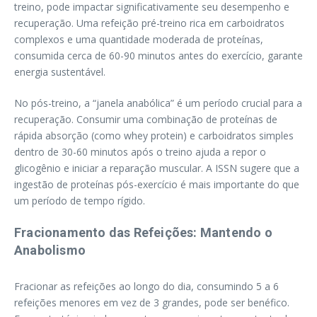
treino, pode impactar significativamente seu desempenho e
recuperação. Uma refeição pré-treino rica em carboidratos
complexos e uma quantidade moderada de proteínas,
consumida cerca de 60-90 minutos antes do exercício, garante
energia sustentável.
No pós-treino, a “janela anabólica” é um período crucial para a
recuperação. Consumir uma combinação de proteínas de
rápida absorção (como whey protein) e carboidratos simples
dentro de 30-60 minutos após o treino ajuda a repor o
glicogênio e iniciar a reparação muscular. A ISSN sugere que a
ingestão de proteínas pós-exercício é mais importante do que
um período de tempo rígido.
Fracionamento das Refeições: Mantendo o
Anabolismo
Fracionar as refeições ao longo do dia, consumindo 5 a 6
refeições menores em vez de 3 grandes, pode ser benéfico.