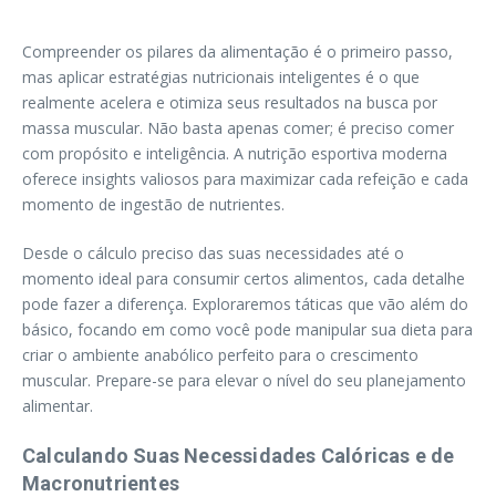
Compreender os pilares da alimentação é o primeiro passo,
mas aplicar estratégias nutricionais inteligentes é o que
realmente acelera e otimiza seus resultados na busca por
massa muscular. Não basta apenas comer; é preciso comer
com propósito e inteligência. A nutrição esportiva moderna
oferece insights valiosos para maximizar cada refeição e cada
momento de ingestão de nutrientes.
Desde o cálculo preciso das suas necessidades até o
momento ideal para consumir certos alimentos, cada detalhe
pode fazer a diferença. Exploraremos táticas que vão além do
básico, focando em como você pode manipular sua dieta para
criar o ambiente anabólico perfeito para o crescimento
muscular. Prepare-se para elevar o nível do seu planejamento
alimentar.
Calculando Suas Necessidades Calóricas e de
Macronutrientes