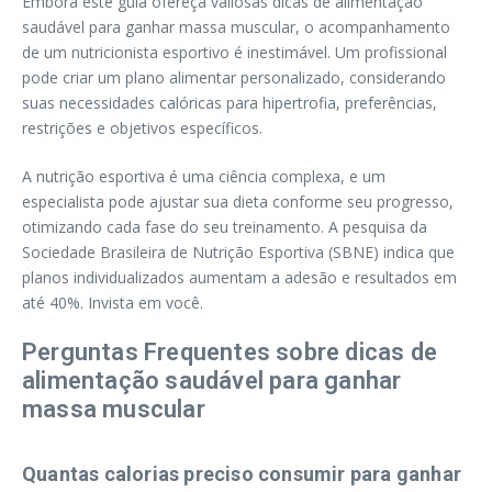
Embora este guia ofereça valiosas dicas de alimentação
saudável para ganhar massa muscular, o acompanhamento
de um nutricionista esportivo é inestimável. Um profissional
pode criar um plano alimentar personalizado, considerando
suas necessidades calóricas para hipertrofia, preferências,
restrições e objetivos específicos.
A nutrição esportiva é uma ciência complexa, e um
especialista pode ajustar sua dieta conforme seu progresso,
otimizando cada fase do seu treinamento. A pesquisa da
Sociedade Brasileira de Nutrição Esportiva (SBNE) indica que
planos individualizados aumentam a adesão e resultados em
até 40%. Invista em você.
Perguntas Frequentes sobre dicas de
alimentação saudável para ganhar
massa muscular
Quantas calorias preciso consumir para ganhar