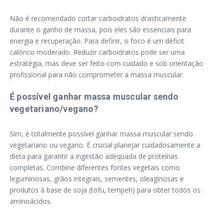
Não é recomendado cortar carboidratos drasticamente
durante o ganho de massa, pois eles são essenciais para
energia e recuperação. Para definir, o foco é um déficit
calórico moderado. Reduzir carboidratos pode ser uma
estratégia, mas deve ser feito com cuidado e sob orientação
profissional para não comprometer a massa muscular.
É possível ganhar massa muscular sendo
vegetariano/vegano?
Sim, é totalmente possível ganhar massa muscular sendo
vegetariano ou vegano. É crucial planejar cuidadosamente a
dieta para garantir a ingestão adequada de proteínas
completas. Combine diferentes fontes vegetais como
leguminosas, grãos integrais, sementes, oleaginosas e
produtos à base de soja (tofu, tempeh) para obter todos os
aminoácidos.