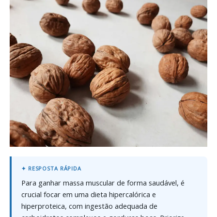
Para ganhar massa muscular de forma saudável, é
crucial focar em uma dieta hipercalórica e
hiperproteica, com ingestão adequada de