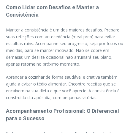
Como Lidar com Desafios e Manter a
Consistência
Manter a consistência é um dos maiores desafios. Prepare
suas refeições com antecedência (meal prep) para evitar
escolhas ruins. Acompanhe seu progresso, seja por fotos ou
medidas, para se manter motivado. Não se cobre em
demasia; um deslize ocasional não arruinará seu plano,
apenas retome no próximo momento.
Aprender a cozinhar de forma saudável e criativa também
ajuda a evitar o tédio alimentar. Encontre receitas que se
encaixem na sua dieta e que você aprecie. A consistência é
construída dia após dia, com pequenas vitórias.
Acompanhamento Profissional: O Diferencial
para o Sucesso