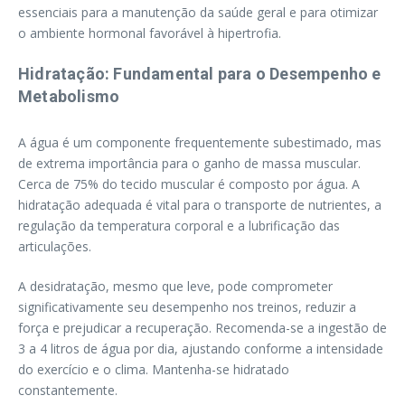
essenciais para a manutenção da saúde geral e para otimizar
o ambiente hormonal favorável à hipertrofia.
Hidratação: Fundamental para o Desempenho e
Metabolismo
A água é um componente frequentemente subestimado, mas
de extrema importância para o ganho de massa muscular.
Cerca de 75% do tecido muscular é composto por água. A
hidratação adequada é vital para o transporte de nutrientes, a
regulação da temperatura corporal e a lubrificação das
articulações.
A desidratação, mesmo que leve, pode comprometer
significativamente seu desempenho nos treinos, reduzir a
força e prejudicar a recuperação. Recomenda-se a ingestão de
3 a 4 litros de água por dia, ajustando conforme a intensidade
do exercício e o clima. Mantenha-se hidratado
constantemente.