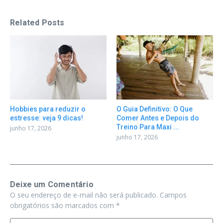
Related Posts
Hobbies para reduzir o
O Guia Definitivo: O Que
estresse: veja 9 dicas!
Comer Antes e Depois do
Treino Para Maxi ...
junho 17, 2026
junho 17, 2026
Deixe um Comentário
O seu endereço de e-mail não será publicado.
Campos
obrigatórios são marcados com
*