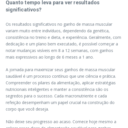
Quanto tempo leva para ver resultados
significativos?
Os resultados significativos no ganho de massa muscular
variam muito entre indivíduos, dependendo da genética,
consistência no treino e dieta, e experiência. Geralmente, com
dedicação e um plano bem executado, é possível começar a
notar mudanças visíveis em 8 a 12 semanas, com ganhos
mais expressivos ao longo de 6 meses a 1 ano.
A jornada para maximizar seus ganhos de massa muscular
saudável é um processo contínuo que une ciência e prática.
Compreender os pilares da alimentação, aplicar estratégias
nutricionais inteligentes e manter a consistência são os
segredos para o sucesso. Cada macronutriente e cada
refeição desempenham um papel crucial na construção do
corpo que você deseja.
Não deixe seu progresso ao acaso. Comece hoje mesmo a