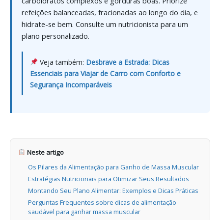
carboidratos complexos e gorduras boas. Priorize
refeições balanceadas, fracionadas ao longo do dia, e
hidrate-se bem. Consulte um nutricionista para um
plano personalizado.
Veja também:
Desbrave a Estrada: Dicas
Essenciais para Viajar de Carro com Conforto e
Segurança Incomparáveis
Neste artigo
Os Pilares da Alimentação para Ganho de Massa Muscular
Estratégias Nutricionais para Otimizar Seus Resultados
Montando Seu Plano Alimentar: Exemplos e Dicas Práticas
Perguntas Frequentes sobre dicas de alimentação
saudável para ganhar massa muscular