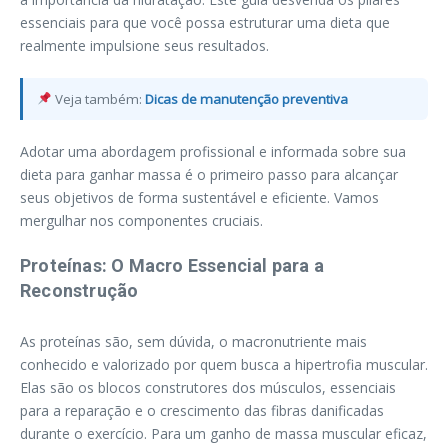
essenciais para que você possa estruturar uma dieta que
realmente impulsione seus resultados.
Veja também:
Dicas de manutenção preventiva
Adotar uma abordagem profissional e informada sobre sua
dieta para ganhar massa é o primeiro passo para alcançar
seus objetivos de forma sustentável e eficiente. Vamos
mergulhar nos componentes cruciais.
Proteínas: O Macro Essencial para a
Reconstrução
As proteínas são, sem dúvida, o macronutriente mais
conhecido e valorizado por quem busca a hipertrofia muscular.
Elas são os blocos construtores dos músculos, essenciais
para a reparação e o crescimento das fibras danificadas
durante o exercício. Para um ganho de massa muscular eficaz,