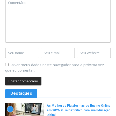
Salvar meus dados neste navegador para a próxima vez
que eu comentar.
Destaques
As Melhores Plataformas de Ensino Online
1
em 2026: Guia Definitivo para sua Educação
Digital