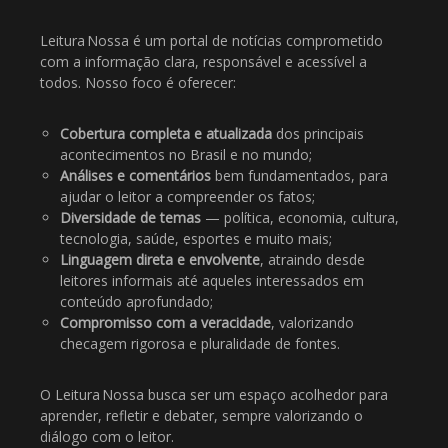
Leitura Nossa é um portal de notícias comprometido
com a informação clara, responsável e acessível a
todos. Nosso foco é oferecer:
Cobertura completa e atualizada
dos principais
acontecimentos no Brasil e no mundo;
Análises e comentários
bem fundamentados, para
ajudar o leitor a compreender os fatos;
Diversidade de temas
— política, economia, cultura,
tecnologia, saúde, esportes e muito mais;
Linguagem direta e envolvente
, atraindo desde
leitores informais até aqueles interessados em
conteúdo aprofundado;
Compromisso com a veracidade
, valorizando
checagem rigorosa e pluralidade de fontes.
O Leitura Nossa busca ser um espaço acolhedor para
aprender, refletir e debater, sempre valorizando o
diálogo com o leitor.