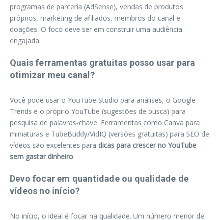
programas de parceria (AdSense), vendas de produtos
próprios, marketing de afiliados, membros do canal e
doações. O foco deve ser em construir uma audiência
engajada.
Quais ferramentas gratuitas posso usar para
otimizar meu canal?
Você pode usar o YouTube Studio para análises, o Google
Trends e o próprio YouTube (sugestões de busca) para
pesquisa de palavras-chave. Ferramentas como Canva para
miniaturas e TubeBuddy/VidIQ (versões gratuitas) para SEO de
vídeos são excelentes para
dicas para crescer no YouTube
sem gastar dinheiro
.
Devo focar em quantidade ou qualidade de
vídeos no início?
No início, o ideal é focar na qualidade. Um número menor de