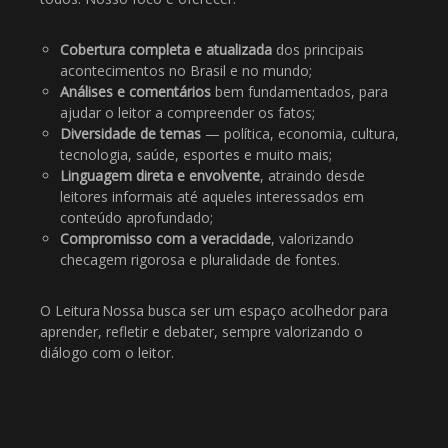
Cobertura completa e atualizada
dos principais
acontecimentos no Brasil e no mundo;
Análises e comentários
bem fundamentados, para
ajudar o leitor a compreender os fatos;
Diversidade de temas
— política, economia, cultura,
tecnologia, saúde, esportes e muito mais;
Linguagem direta e envolvente
, atraindo desde
leitores informais até aqueles interessados em
conteúdo aprofundado;
Compromisso com a veracidade
, valorizando
checagem rigorosa e pluralidade de fontes.
O Leitura Nossa busca ser um espaço acolhedor para
aprender, refletir e debater, sempre valorizando o
diálogo com o leitor.