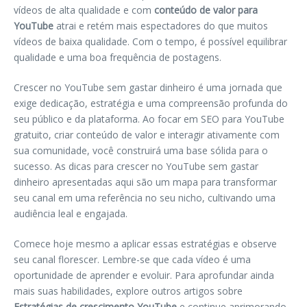
vídeos de alta qualidade e com
conteúdo de valor para
YouTube
atrai e retém mais espectadores do que muitos
vídeos de baixa qualidade. Com o tempo, é possível equilibrar
qualidade e uma boa frequência de postagens.
Crescer no YouTube sem gastar dinheiro é uma jornada que
exige dedicação, estratégia e uma compreensão profunda do
seu público e da plataforma. Ao focar em SEO para YouTube
gratuito, criar conteúdo de valor e interagir ativamente com
sua comunidade, você construirá uma base sólida para o
sucesso. As dicas para crescer no YouTube sem gastar
dinheiro apresentadas aqui são um mapa para transformar
seu canal em uma referência no seu nicho, cultivando uma
audiência leal e engajada.
Comece hoje mesmo a aplicar essas estratégias e observe
seu canal florescer. Lembre-se que cada vídeo é uma
oportunidade de aprender e evoluir. Para aprofundar ainda
mais suas habilidades, explore outros artigos sobre
Estratégias de crescimento YouTube
e continue aprimorando