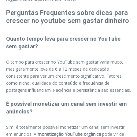
Perguntas Frequentes sobre dicas para
crescer no youtube sem gastar dinheiro
Quanto tempo leva para crescer no YouTube
sem gastar?
O tempo para crescer no YouTube sem gastar varia muito,
mas geralmente leva de 6 a 12 meses de dedicação
consistente para ver um crescimento significativo. Fatores
como nicho, qualidade do conteúdo e frequência de
postagens influenciam. Paciência e persistência são essenciais.
É possível monetizar um canal sem investir em
anúncios?
Sim, é totalmente possível monetizar um canal sem investir
em anúncios. A
monetização YouTube orgânica
pode vir de