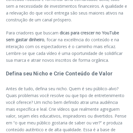
sem a necessidade de investimentos financeiros. A qualidade e
a relevação do que você entrega são seus maiores ativos na
construção de um canal próspero.
Para criadores que buscam
dicas para crescer no YouTube
sem gastar dinheiro
, focar na excelência do conteúdo e na
interação com os espectadores é o caminho mais eficaz.
Lembre-se que cada vídeo é uma oportunidade de solidificar
sua marca e atrair novos inscritos de forma orgânica.
Defina seu Nicho e Crie Conteúdo de Valor
Antes de tudo, defina seu nicho. Quem é seu público-alvo?
Quais problemas você resolve ou que tipo de entretenimento
você oferece? Um nicho bem definido atrai uma audiência
mais específica e leal. Crie vídeos que realmente agreguem
valor, sejam eles educativos, inspiradores ou divertidos. Pense
em “o que meu público gostaria de saber ou ver?” e produza
conteúdo autêntico e de alta qualidade. Essa é a base de