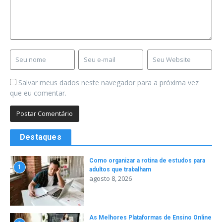
Salvar meus dados neste navegador para a próxima vez
que eu comentar.
Destaques
Como organizar a rotina de estudos para
1
adultos que trabalham
agosto 8, 2026
As Melhores Plataformas de Ensino Online