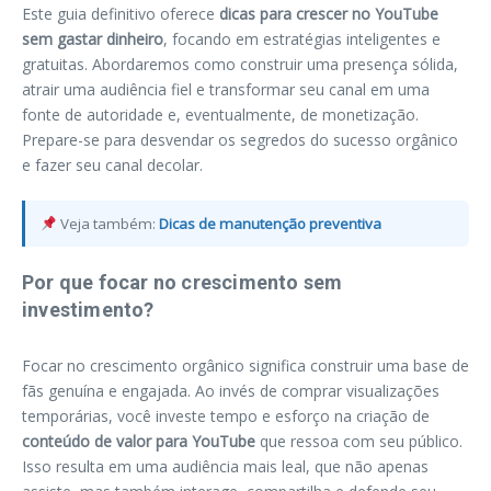
Este guia definitivo oferece
dicas para crescer no YouTube
sem gastar dinheiro
, focando em estratégias inteligentes e
gratuitas. Abordaremos como construir uma presença sólida,
atrair uma audiência fiel e transformar seu canal em uma
fonte de autoridade e, eventualmente, de monetização.
Prepare-se para desvendar os segredos do sucesso orgânico
e fazer seu canal decolar.
Veja também:
Dicas de manutenção preventiva
Por que focar no crescimento sem
investimento?
Focar no crescimento orgânico significa construir uma base de
fãs genuína e engajada. Ao invés de comprar visualizações
temporárias, você investe tempo e esforço na criação de
conteúdo de valor para YouTube
que ressoa com seu público.
Isso resulta em uma audiência mais leal, que não apenas