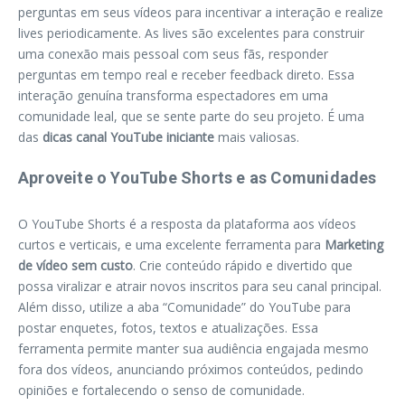
perguntas em seus vídeos para incentivar a interação e realize
lives periodicamente. As lives são excelentes para construir
uma conexão mais pessoal com seus fãs, responder
perguntas em tempo real e receber feedback direto. Essa
interação genuína transforma espectadores em uma
comunidade leal, que se sente parte do seu projeto. É uma
das
dicas canal YouTube iniciante
mais valiosas.
Aproveite o YouTube Shorts e as Comunidades
O YouTube Shorts é a resposta da plataforma aos vídeos
curtos e verticais, e uma excelente ferramenta para
Marketing
de vídeo sem custo
. Crie conteúdo rápido e divertido que
possa viralizar e atrair novos inscritos para seu canal principal.
Além disso, utilize a aba “Comunidade” do YouTube para
postar enquetes, fotos, textos e atualizações. Essa
ferramenta permite manter sua audiência engajada mesmo
fora dos vídeos, anunciando próximos conteúdos, pedindo
opiniões e fortalecendo o senso de comunidade.