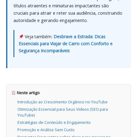
títulos atraentes e miniaturas impactantes são
cruciais para atrair e reter sua audiência, construindo
autoridade e gerando engajamento.
Veja também:
Desbrave a Estrada: Dicas
Essenciais para Viajar de Carro com Conforto e
Segurança Incomparáveis
Neste artigo
Introdução ao Crescimento Orgânico no YouTube
Otimização Essencial para Seus Vídeos (SEO para
YouTube)
Estratégias de Conteúdo e Engajamento
Promoção e Análise Sem Custo