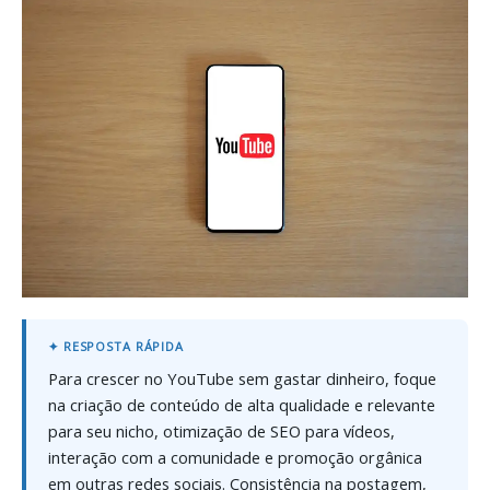
Para crescer no YouTube sem gastar dinheiro, foque
na criação de conteúdo de alta qualidade e relevante
para seu nicho, otimização de SEO para vídeos,
interação com a comunidade e promoção orgânica
em outras redes sociais. Consistência na postagem,