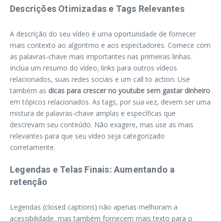
Descrições Otimizadas e Tags Relevantes
A descrição do seu vídeo é uma oportunidade de fornecer
mais contexto ao algoritmo e aos espectadores. Comece com
as palavras-chave mais importantes nas primeiras linhas.
Inclua um resumo do vídeo, links para outros vídeos
relacionados, suas redes sociais e um call to action. Use
também as
dicas para crescer no youtube sem gastar dinheiro
em tópicos relacionados. As tags, por sua vez, devem ser uma
mistura de palavras-chave amplas e específicas que
descrevam seu conteúdo. Não exagere, mas use as mais
relevantes para que seu vídeo seja categorizado
corretamente.
Legendas e Telas Finais: Aumentando a
retenção
Legendas (closed captions) não apenas melhoram a
acessibilidade, mas também fornecem mais texto para o