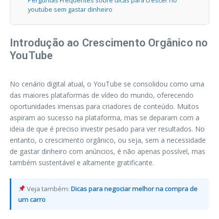
Perguntas Frequentes sobre dicas para crescer no
youtube sem gastar dinheiro
Introdução ao Crescimento Orgânico no
YouTube
No cenário digital atual, o YouTube se consolidou como uma
das maiores plataformas de vídeo do mundo, oferecendo
oportunidades imensas para criadores de conteúdo. Muitos
aspiram ao sucesso na plataforma, mas se deparam com a
ideia de que é preciso investir pesado para ver resultados. No
entanto, o crescimento orgânico, ou seja, sem a necessidade
de gastar dinheiro com anúncios, é não apenas possível, mas
também sustentável e altamente gratificante.
Veja também:
Dicas para negociar melhor na compra de
um carro