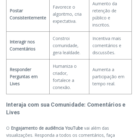
Aumento da
Favorece o
Postar
retenção de
algoritmo, cria
Consistentemente
público e
expectativa.
inscritos.
Constroi
Incentiva mais
Interagir nos
comunidade,
comentários e
Comentários
gera lealdade.
discussões.
Humaniza o
Responder
Aumenta a
criador,
Perguntas em
participação em
fortalece a
Lives
tempo real.
conexão.
Interaja com sua Comunidade: Comentários e
Lives
O
Engajamento de audiência YouTube
vai além das
visualizações. Responda a todos os comentários, faça