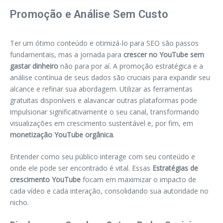
Promoção e Análise Sem Custo
Ter um ótimo conteúdo e otimizá-lo para SEO são passos
fundamentais, mas a jornada para
crescer no YouTube sem
gastar dinheiro
não para por aí. A promoção estratégica e a
análise contínua de seus dados são cruciais para expandir seu
alcance e refinar sua abordagem. Utilizar as ferramentas
gratuitas disponíveis e alavancar outras plataformas pode
impulsionar significativamente o seu canal, transformando
visualizações em crescimento sustentável e, por fim, em
monetização YouTube orgânica
.
Entender como seu público interage com seu conteúdo e
onde ele pode ser encontrado é vital. Essas
Estratégias de
crescimento YouTube
focam em maximizar o impacto de
cada vídeo e cada interação, consolidando sua autoridade no
nicho.