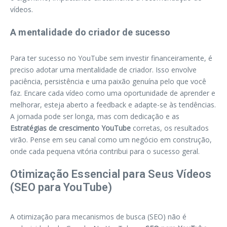
vídeos.
A mentalidade do criador de sucesso
Para ter sucesso no YouTube sem investir financeiramente, é
preciso adotar uma mentalidade de criador. Isso envolve
paciência, persistência e uma paixão genuína pelo que você
faz. Encare cada vídeo como uma oportunidade de aprender e
melhorar, esteja aberto a feedback e adapte-se às tendências.
A jornada pode ser longa, mas com dedicação e as
Estratégias de crescimento YouTube
corretas, os resultados
virão. Pense em seu canal como um negócio em construção,
onde cada pequena vitória contribui para o sucesso geral.
Otimização Essencial para Seus Vídeos
(SEO para YouTube)
A otimização para mecanismos de busca (SEO) não é