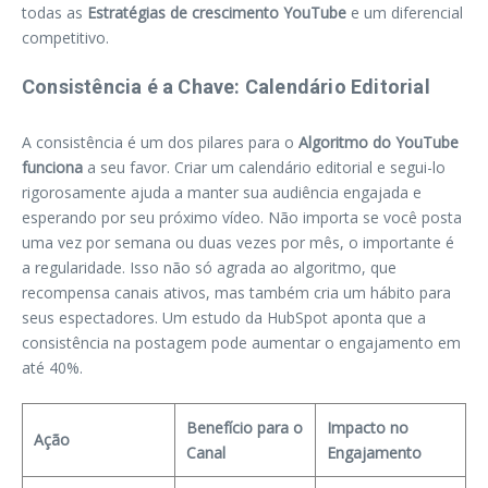
todas as
Estratégias de crescimento YouTube
e um diferencial
competitivo.
Consistência é a Chave: Calendário Editorial
A consistência é um dos pilares para o
Algoritmo do YouTube
funciona
a seu favor. Criar um calendário editorial e segui-lo
rigorosamente ajuda a manter sua audiência engajada e
esperando por seu próximo vídeo. Não importa se você posta
uma vez por semana ou duas vezes por mês, o importante é
a regularidade. Isso não só agrada ao algoritmo, que
recompensa canais ativos, mas também cria um hábito para
seus espectadores. Um estudo da HubSpot aponta que a
consistência na postagem pode aumentar o engajamento em
até 40%.
Benefício para o
Impacto no
Ação
Canal
Engajamento