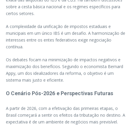
sobre a cesta básica nacional e os regimes específicos para
certos setores.
A complexidade da unificação de impostos estaduais e
municipais em um único IBS é um desafio. A harmonização de
interesses entre os entes federativos exige negociação
contínua.
Os debates focam na minimização de impactos negativos e
maximização dos benefícios. Segundo o economista Bernard
Appy, um dos idealizadores da reforma, o objetivo é um
sistema mais justo e eficiente.
O Cenário Pós-2026 e Perspectivas Futuras
A partir de 2026, com a efetivação das primeiras etapas, o
Brasil começará a sentir os efeitos da tributação no destino. A
expectativa é de um ambiente de negócios mais previsível.