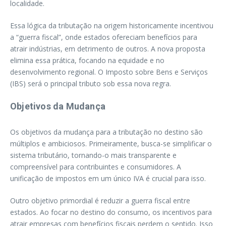
localidade.
Essa lógica da tributação na origem historicamente incentivou
a “guerra fiscal”, onde estados ofereciam benefícios para
atrair indústrias, em detrimento de outros. A nova proposta
elimina essa prática, focando na equidade e no
desenvolvimento regional. O Imposto sobre Bens e Serviços
(IBS) será o principal tributo sob essa nova regra.
Objetivos da Mudança
Os objetivos da mudança para a tributação no destino são
múltiplos e ambiciosos. Primeiramente, busca-se simplificar o
sistema tributário, tornando-o mais transparente e
compreensível para contribuintes e consumidores. A
unificação de impostos em um único IVA é crucial para isso.
Outro objetivo primordial é reduzir a guerra fiscal entre
estados. Ao focar no destino do consumo, os incentivos para
atrair empresas com benefícios fiscais perdem o sentido. Isso