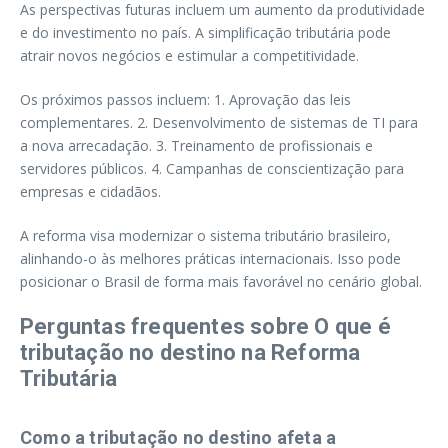
As perspectivas futuras incluem um aumento da produtividade
e do investimento no país. A simplificação tributária pode
atrair novos negócios e estimular a competitividade.
Os próximos passos incluem: 1. Aprovação das leis
complementares. 2. Desenvolvimento de sistemas de TI para
a nova arrecadação. 3. Treinamento de profissionais e
servidores públicos. 4. Campanhas de conscientização para
empresas e cidadãos.
A reforma visa modernizar o sistema tributário brasileiro,
alinhando-o às melhores práticas internacionais. Isso pode
posicionar o Brasil de forma mais favorável no cenário global.
Perguntas frequentes sobre O que é
tributação no destino na Reforma
Tributária
Como a tributação no destino afeta a