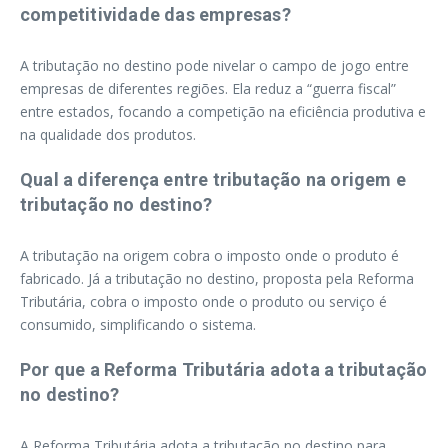
competitividade das empresas?
A tributação no destino pode nivelar o campo de jogo entre
empresas de diferentes regiões. Ela reduz a “guerra fiscal”
entre estados, focando a competição na eficiência produtiva e
na qualidade dos produtos.
Qual a diferença entre tributação na origem e
tributação no destino?
A tributação na origem cobra o imposto onde o produto é
fabricado. Já a tributação no destino, proposta pela Reforma
Tributária, cobra o imposto onde o produto ou serviço é
consumido, simplificando o sistema.
Por que a Reforma Tributária adota a tributação
no destino?
A Reforma Tributária adota a tributação no destino para