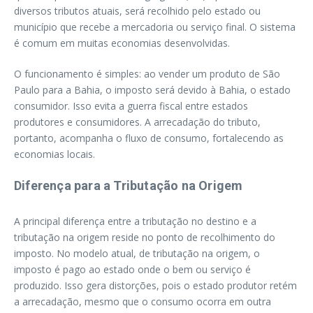
diversos tributos atuais, será recolhido pelo estado ou
município que recebe a mercadoria ou serviço final. O sistema
é comum em muitas economias desenvolvidas.
O funcionamento é simples: ao vender um produto de São
Paulo para a Bahia, o imposto será devido à Bahia, o estado
consumidor. Isso evita a guerra fiscal entre estados
produtores e consumidores. A arrecadação do tributo,
portanto, acompanha o fluxo de consumo, fortalecendo as
economias locais.
Diferença para a Tributação na Origem
A principal diferença entre a tributação no destino e a
tributação na origem reside no ponto de recolhimento do
imposto. No modelo atual, de tributação na origem, o
imposto é pago ao estado onde o bem ou serviço é
produzido. Isso gera distorções, pois o estado produtor retém
a arrecadação, mesmo que o consumo ocorra em outra