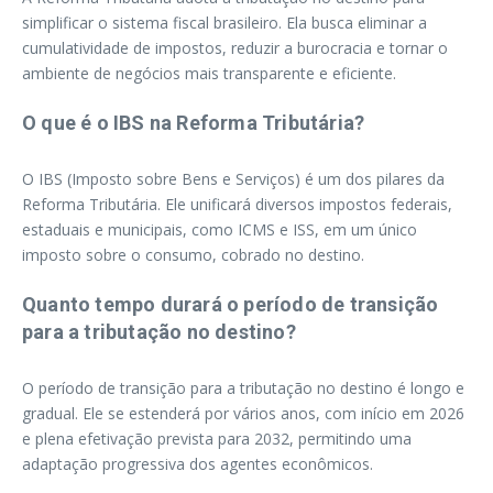
simplificar o sistema fiscal brasileiro. Ela busca eliminar a
cumulatividade de impostos, reduzir a burocracia e tornar o
ambiente de negócios mais transparente e eficiente.
O que é o IBS na Reforma Tributária?
O IBS (Imposto sobre Bens e Serviços) é um dos pilares da
Reforma Tributária. Ele unificará diversos impostos federais,
estaduais e municipais, como ICMS e ISS, em um único
imposto sobre o consumo, cobrado no destino.
Quanto tempo durará o período de transição
para a tributação no destino?
O período de transição para a tributação no destino é longo e
gradual. Ele se estenderá por vários anos, com início em 2026
e plena efetivação prevista para 2032, permitindo uma
adaptação progressiva dos agentes econômicos.