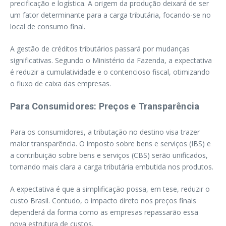
precificação e logística. A origem da produção deixará de ser
um fator determinante para a carga tributária, focando-se no
local de consumo final.
A gestão de créditos tributários passará por mudanças
significativas. Segundo o Ministério da Fazenda, a expectativa
é reduzir a cumulatividade e o contencioso fiscal, otimizando
o fluxo de caixa das empresas.
Para Consumidores: Preços e Transparência
Para os consumidores, a tributação no destino visa trazer
maior transparência. O imposto sobre bens e serviços (IBS) e
a contribuição sobre bens e serviços (CBS) serão unificados,
tornando mais clara a carga tributária embutida nos produtos.
A expectativa é que a simplificação possa, em tese, reduzir o
custo Brasil. Contudo, o impacto direto nos preços finais
dependerá da forma como as empresas repassarão essa
nova estrutura de custos.