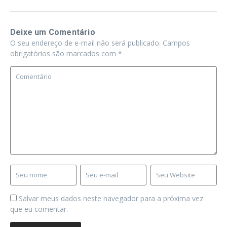
Deixe um Comentário
O seu endereço de e-mail não será publicado.
Campos
obrigatórios são marcados com
*
Salvar meus dados neste navegador para a próxima vez
que eu comentar.