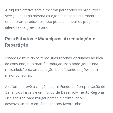
A alíquota efetiva será a mesma para todos os produtos e
serviços de uma mesma categoria, independentemente de
onde foram produzidos. Isso pode equalizar os preços em
diferentes regiões do país.
Para Estados e Municípios: Arrecadação e
Repartição
Estados e municípios terão suas receitas vinculadas ao local
de consumo, não mais à produção. Isso pode gerar uma
redistribuição da arrecadação, beneficiando regiões com
maior consumo.
A reforma prevê a criação de um Fundo de Compensação de
Benefícios Fiscais e um Fundo de Desenvolvimento Regional.
Eles servirão para mitigar perdas e promover o
desenvolvimento em áreas menos favorecidas.