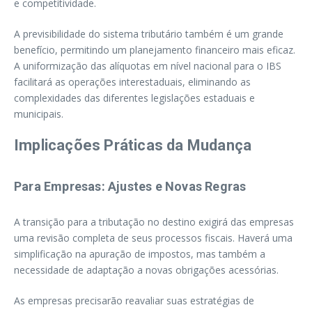
e competitividade.
A previsibilidade do sistema tributário também é um grande
benefício, permitindo um planejamento financeiro mais eficaz.
A uniformização das alíquotas em nível nacional para o IBS
facilitará as operações interestaduais, eliminando as
complexidades das diferentes legislações estaduais e
municipais.
Implicações Práticas da Mudança
Para Empresas: Ajustes e Novas Regras
A transição para a tributação no destino exigirá das empresas
uma revisão completa de seus processos fiscais. Haverá uma
simplificação na apuração de impostos, mas também a
necessidade de adaptação a novas obrigações acessórias.
As empresas precisarão reavaliar suas estratégias de