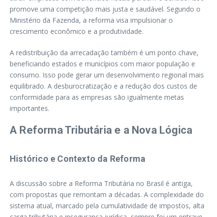
promove uma competição mais justa e saudável. Segundo o
Ministério da Fazenda, a reforma visa impulsionar o
crescimento econômico e a produtividade.
A redistribuição da arrecadação também é um ponto chave,
beneficiando estados e municípios com maior população e
consumo. Isso pode gerar um desenvolvimento regional mais
equilibrado. A desburocratização e a redução dos custos de
conformidade para as empresas são igualmente metas
importantes.
A Reforma Tributária e a Nova Lógica
Histórico e Contexto da Reforma
A discussão sobre a Reforma Tributária no Brasil é antiga,
com propostas que remontam a décadas. A complexidade do
sistema atual, marcado pela cumulatividade de impostos, alta
carga tributária e insegurança jurídica, sempre foi um entrave