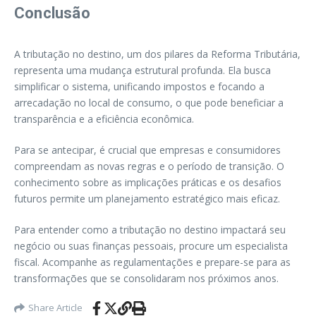
Conclusão
A tributação no destino, um dos pilares da Reforma Tributária,
representa uma mudança estrutural profunda. Ela busca
simplificar o sistema, unificando impostos e focando a
arrecadação no local de consumo, o que pode beneficiar a
transparência e a eficiência econômica.
Para se antecipar, é crucial que empresas e consumidores
compreendam as novas regras e o período de transição. O
conhecimento sobre as implicações práticas e os desafios
futuros permite um planejamento estratégico mais eficaz.
Para entender como a tributação no destino impactará seu
negócio ou suas finanças pessoais, procure um especialista
fiscal. Acompanhe as regulamentações e prepare-se para as
transformações que se consolidaram nos próximos anos.
Share Article