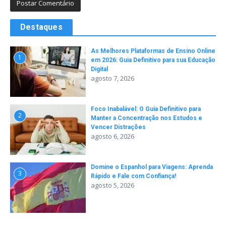
Destaques
As Melhores Plataformas de Ensino Online
1
em 2026: Guia Definitivo para sua Educação
Digital
agosto 7, 2026
Foco Inabalável: O Guia Definitivo para
2
Manter a Concentração nos Estudos e
Vencer Distrações
agosto 6, 2026
Domine o Espanhol para Viagens: Aprenda
3
Rápido e Fale com Confiança!
agosto 5, 2026