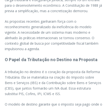
para o desenvolvimento econômico. A Constituição de 1988 já
previa a simplificação, mas a concretização demorou.
As propostas recentes ganharam força com o
reconhecimento generalizado da ineficiência do modelo
vigente. A necessidade de um sistema mais moderno e
alinhado às práticas internacionais se tornou consenso. O
contexto global de busca por competitividade fiscal também
impulsionou a agenda.
O Papel da Tributação no Destino na Proposta
A tributação no destino é o coração da proposta da Reforma
Tributária. Ela se materializa na criação do Imposto sobre
Bens e Serviços (IBS) e da Contribuição sobre Bens e Serviços
(CBS), que juntos formarão um IVA dual. Essa estrutura
substitui PIS, Cofins, IPI, ICMS e ISS.
O modelo de destino garante que o imposto seja pago onde o