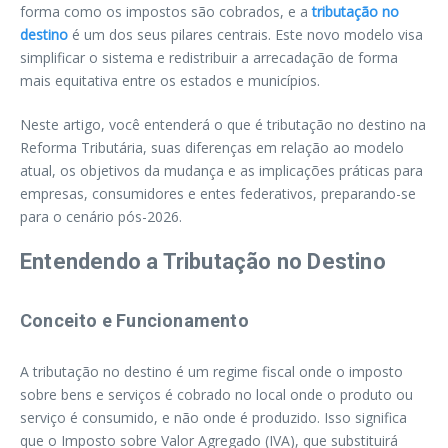
forma como os impostos são cobrados, e a
tributação no
destino
é um dos seus pilares centrais. Este novo modelo visa
simplificar o sistema e redistribuir a arrecadação de forma
mais equitativa entre os estados e municípios.
Neste artigo, você entenderá o que é tributação no destino na
Reforma Tributária, suas diferenças em relação ao modelo
atual, os objetivos da mudança e as implicações práticas para
empresas, consumidores e entes federativos, preparando-se
para o cenário pós-2026.
Entendendo a Tributação no Destino
Conceito e Funcionamento
A tributação no destino é um regime fiscal onde o imposto
sobre bens e serviços é cobrado no local onde o produto ou
serviço é consumido, e não onde é produzido. Isso significa
que o Imposto sobre Valor Agregado (IVA), que substituirá