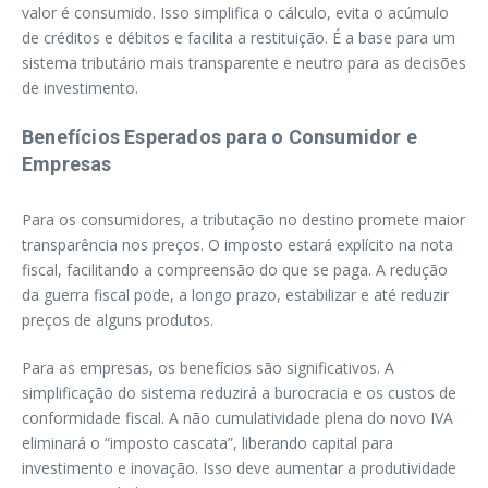
valor é consumido. Isso simplifica o cálculo, evita o acúmulo
de créditos e débitos e facilita a restituição. É a base para um
sistema tributário mais transparente e neutro para as decisões
de investimento.
Benefícios Esperados para o Consumidor e
Empresas
Para os consumidores, a tributação no destino promete maior
transparência nos preços. O imposto estará explícito na nota
fiscal, facilitando a compreensão do que se paga. A redução
da guerra fiscal pode, a longo prazo, estabilizar e até reduzir
preços de alguns produtos.
Para as empresas, os benefícios são significativos. A
simplificação do sistema reduzirá a burocracia e os custos de
conformidade fiscal. A não cumulatividade plena do novo IVA
eliminará o “imposto cascata”, liberando capital para
investimento e inovação. Isso deve aumentar a produtividade