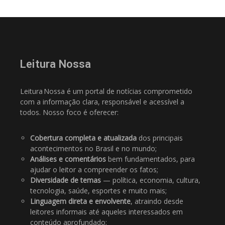
Leitura Nossa
Leitura Nossa é um portal de notícias comprometido
com a informação clara, responsável e acessível a
todos. Nosso foco é oferecer:
Cobertura completa e atualizada
dos principais
acontecimentos no Brasil e no mundo;
Análises e comentários
bem fundamentados, para
ajudar o leitor a compreender os fatos;
Diversidade de temas
— política, economia, cultura,
tecnologia, saúde, esportes e muito mais;
Linguagem direta e envolvente
, atraindo desde
leitores informais até aqueles interessados em
conteúdo aprofundado;