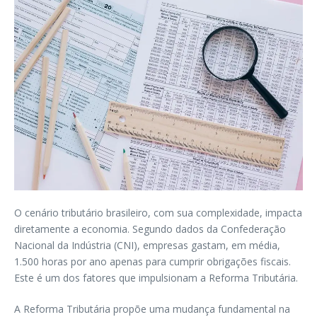
O cenário tributário brasileiro, com sua complexidade, impacta
diretamente a economia. Segundo dados da Confederação
Nacional da Indústria (CNI), empresas gastam, em média,
1.500 horas por ano apenas para cumprir obrigações fiscais.
Este é um dos fatores que impulsionam a Reforma Tributária.
A Reforma Tributária propõe uma mudança fundamental na