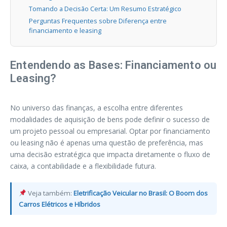
Tomando a Decisão Certa: Um Resumo Estratégico
Perguntas Frequentes sobre Diferença entre
financiamento e leasing
Entendendo as Bases: Financiamento ou
Leasing?
No universo das finanças, a escolha entre diferentes
modalidades de aquisição de bens pode definir o sucesso de
um projeto pessoal ou empresarial. Optar por financiamento
ou leasing não é apenas uma questão de preferência, mas
uma decisão estratégica que impacta diretamente o fluxo de
caixa, a contabilidade e a flexibilidade futura.
Veja também:
Eletrificação Veicular no Brasil: O Boom dos
Carros Elétricos e Híbridos