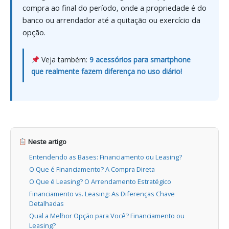
compra ao final do período, onde a propriedade é do
banco ou arrendador até a quitação ou exercício da
opção.
Veja também:
9 acessórios para smartphone
que realmente fazem diferença no uso diário!
Neste artigo
Entendendo as Bases: Financiamento ou Leasing?
O Que é Financiamento? A Compra Direta
O Que é Leasing? O Arrendamento Estratégico
Financiamento vs. Leasing: As Diferenças Chave
Detalhadas
Qual a Melhor Opção para Você? Financiamento ou
Leasing?