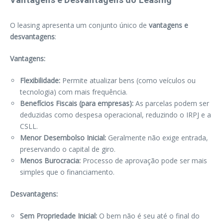
O leasing apresenta um conjunto único de
vantagens e
desvantagens
:
Vantagens:
Flexibilidade:
Permite atualizar bens (como veículos ou
tecnologia) com mais frequência.
Benefícios Fiscais (para empresas):
As parcelas podem ser
deduzidas como despesa operacional, reduzindo o IRPJ e a
CSLL.
Menor Desembolso Inicial:
Geralmente não exige entrada,
preservando o capital de giro.
Menos Burocracia:
Processo de aprovação pode ser mais
simples que o financiamento.
Desvantagens:
Sem Propriedade Inicial:
O bem não é seu até o final do