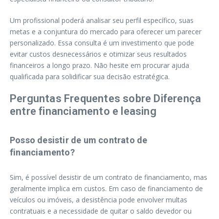
Um profissional poderá analisar seu perfil específico, suas
metas e a conjuntura do mercado para oferecer um parecer
personalizado. Essa consulta é um investimento que pode
evitar custos desnecessários e otimizar seus resultados
financeiros a longo prazo. Não hesite em procurar ajuda
qualificada para solidificar sua decisão estratégica.
Perguntas Frequentes sobre Diferença
entre financiamento e leasing
Posso desistir de um contrato de
financiamento?
Sim, é possível desistir de um contrato de financiamento, mas
geralmente implica em custos. Em caso de financiamento de
veículos ou imóveis, a desistência pode envolver multas
contratuais e a necessidade de quitar o saldo devedor ou