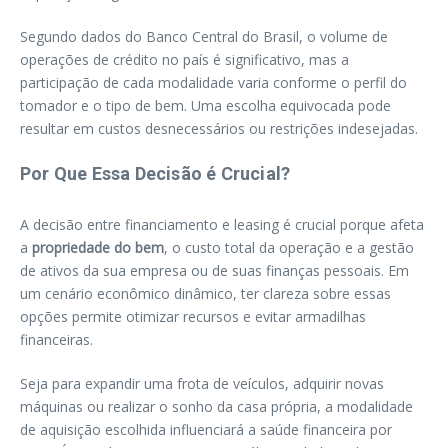
Segundo dados do Banco Central do Brasil, o volume de
operações de crédito no país é significativo, mas a
participação de cada modalidade varia conforme o perfil do
tomador e o tipo de bem. Uma escolha equivocada pode
resultar em custos desnecessários ou restrições indesejadas.
Por Que Essa Decisão é Crucial?
A decisão entre financiamento e leasing é crucial porque afeta
a
propriedade do bem
, o custo total da operação e a gestão
de ativos da sua empresa ou de suas finanças pessoais. Em
um cenário econômico dinâmico, ter clareza sobre essas
opções permite otimizar recursos e evitar armadilhas
financeiras.
Seja para expandir uma frota de veículos, adquirir novas
máquinas ou realizar o sonho da casa própria, a modalidade
de aquisição escolhida influenciará a saúde financeira por