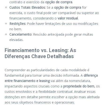
contrato e exercício da
opção de compra
.
Custos Totais Elevados:
Se a
opção de compra
for
exercida, o custo final pode ser comparável ou superior ao
financiamento, considerando o
valor residual
.
Restrições:
Pode haver limitações de uso ou modificações
no bem.
Cancelamento:
Rescisão antecipada pode gerar multas
elevadas.
Financiamento vs. Leasing: As
Diferenças Chave Detalhadas
Compreender as particularidades de cada modalidade é
fundamental para tomar uma decisão informada. A
diferença
entre financiamento e leasing
vai além da nomenclatura,
impactando aspectos cruciais como a
propriedade do bem
, os
custos envolvidos e a flexibilidade contratual. Analisar essas
distinções em detalhe permite escolher a opção mais alinhada
aos seus objetivos financeiros e operacionais.