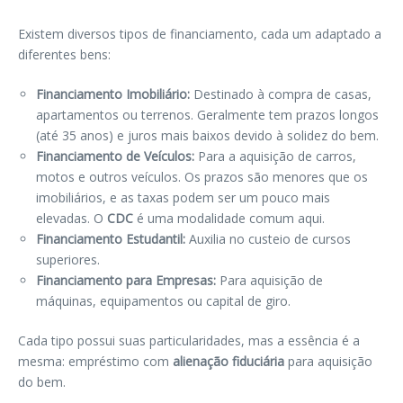
Existem diversos tipos de financiamento, cada um adaptado a
diferentes bens:
Financiamento Imobiliário:
Destinado à compra de casas,
apartamentos ou terrenos. Geralmente tem prazos longos
(até 35 anos) e juros mais baixos devido à solidez do bem.
Financiamento de Veículos:
Para a aquisição de carros,
motos e outros veículos. Os prazos são menores que os
imobiliários, e as taxas podem ser um pouco mais
elevadas. O
CDC
é uma modalidade comum aqui.
Financiamento Estudantil:
Auxilia no custeio de cursos
superiores.
Financiamento para Empresas:
Para aquisição de
máquinas, equipamentos ou capital de giro.
Cada tipo possui suas particularidades, mas a essência é a
mesma: empréstimo com
alienação fiduciária
para aquisição
do bem.