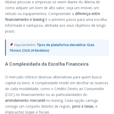
Muitas pessoas e empresas se veem diante do dilema de
como adquirir um bem de alto valor, seja um imóvel, um
veículo ou equipamentos. Compreender a
diferença entre
financiamento e leasing
é o primeiro passo para uma escolha
informada e vantajosa, alinhada aos seus objetivos de longo
prazo.
Veja também:
Tipos de plataforma elevatória: Guia
Técnico 2026 (4 Modelos)
A Complexidade da Escolha Financeira
O mercado oferece diversas alternativas para quem busca
capital ou bens. A complexidade reside em decifrar as nuances
de cada modalidade, como o Crédito Direto ao Consumidor
(CDC) no financiamento ou as particularidades do
arrendamento mercantil
no leasing. Cada opção carrega
consigo um conjunto distinto de regras,
juros e taxas
, e
implicações legais e fiscais.