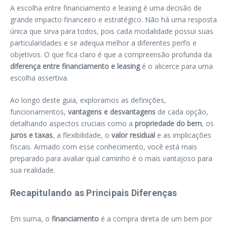
A escolha entre financiamento e leasing é uma decisão de
grande impacto financeiro e estratégico. Não há uma resposta
única que sirva para todos, pois cada modalidade possui suas
particularidades e se adequa melhor a diferentes perfis e
objetivos. O que fica claro é que a compreensão profunda da
diferença entre financiamento e leasing
é o alicerce para uma
escolha assertiva.
Ao longo deste guia, exploramos as definições,
funcionamentos,
vantagens e desvantagens
de cada opção,
detalhando aspectos cruciais como a
propriedade do bem
, os
juros e taxas
, a flexibilidade, o
valor residual
e as implicações
fiscais. Armado com esse conhecimento, você está mais
preparado para avaliar qual caminho é o mais vantajoso para
sua realidade.
Recapitulando as Principais Diferenças
Em suma, o
financiamento
é a compra direta de um bem por