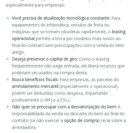
especialmente para empresas:
Você precisa de atualização tecnológica constante:
Para
equipamentos de informática, veículos de frota ou
máquinas que se tornam obsoletas rapidamente, o
leasing
operacional
permite a troca por modelos mais novos ao
final do contrato sem preocupações com a venda do bem
antigo.
Deseja preservar o capital de giro:
Como o leasing
frequentemente não exige entrada, ele libera recursos que
poderiam ser usados na compra direta.
Busca benefícios fiscais:
Para empresas, as parcelas do
arrendamento mercantil
(especialmente o operacional)
podem ser deduzidas como despesa, impactando
positivamente o IRPJ e a CSLL.
Não quer se preocupar com a desvalorização do bem:
A
responsabilidade da venda ou descarte do bem ao final do
contrato (se não exercer a
opção de compra
) recai sobre a
arrendadora.