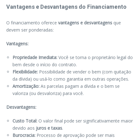
Vantagens e Desvantagens do Financiamento
O financiamento oferece
vantagens e desvantagens
que
devem ser ponderadas:
Vantagens:
Propriedade Imediata:
Você se torna o proprietário legal do
bem desde o início do contrato.
Flexibilidade:
Possibilidade de vender o bem (com quitação
da dívida) ou usá-lo como garantia em outras operações.
Amortização:
As parcelas pagam a dívida e o bem se
valoriza (ou desvaloriza) para você.
Desvantagens:
Custo Total:
O valor final pode ser significativamente maior
devido aos
juros e taxas
.
Burocracia:
Processo de aprovação pode ser mais