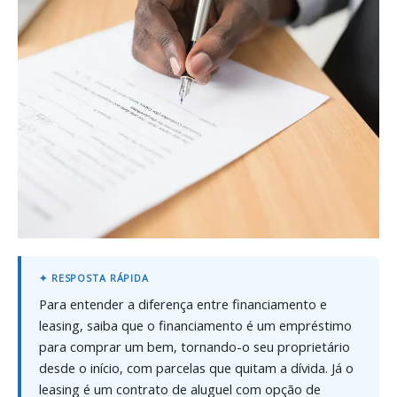
Para entender a diferença entre financiamento e
leasing, saiba que o financiamento é um empréstimo
para comprar um bem, tornando-o seu proprietário
desde o início, com parcelas que quitam a dívida. Já o
leasing é um contrato de aluguel com opção de