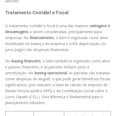
veículos.
Tratamento Contábil e Fiscal
O tratamento contábil e fiscal é uma das maiores
vantagens e
desvantagens
a serem consideradas, principalmente para
empresas. No
financiamento
, o bem é registrado como ativo
imobilizado no balanço da empresa e sofre depreciação. Os
juros pagos são despesas financeiras.
No
leasing financeiro
, o bem também é registrado como ativo
e passivo financeiro, e as parcelas incluem juros e
amortização. No
leasing operacional
, as parcelas são tratadas
como despesas de aluguel, o que pode gerar benefícios fiscais
significativos, pois reduzem a base de cálculo do Imposto de
Renda Pessoa Jurídica (IRPJ) e da Contribuição Social sobre o
Lucro Líquido (CSLL). Esta diferença é fundamental para o
planejamento tributário.