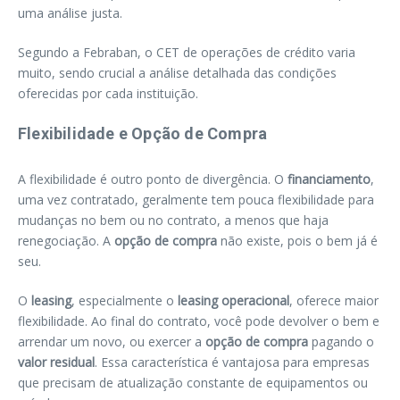
uma análise justa.
Segundo a Febraban, o CET de operações de crédito varia
muito, sendo crucial a análise detalhada das condições
oferecidas por cada instituição.
Flexibilidade e Opção de Compra
A flexibilidade é outro ponto de divergência. O
financiamento
,
uma vez contratado, geralmente tem pouca flexibilidade para
mudanças no bem ou no contrato, a menos que haja
renegociação. A
opção de compra
não existe, pois o bem já é
seu.
O
leasing
, especialmente o
leasing operacional
, oferece maior
flexibilidade. Ao final do contrato, você pode devolver o bem e
arrendar um novo, ou exercer a
opção de compra
pagando o
valor residual
. Essa característica é vantajosa para empresas
que precisam de atualização constante de equipamentos ou