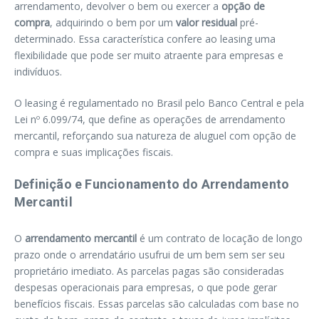
arrendamento, devolver o bem ou exercer a
opção de
compra
, adquirindo o bem por um
valor residual
pré-
determinado. Essa característica confere ao leasing uma
flexibilidade que pode ser muito atraente para empresas e
indivíduos.
O leasing é regulamentado no Brasil pelo Banco Central e pela
Lei nº 6.099/74, que define as operações de arrendamento
mercantil, reforçando sua natureza de aluguel com opção de
compra e suas implicações fiscais.
Definição e Funcionamento do Arrendamento
Mercantil
O
arrendamento mercantil
é um contrato de locação de longo
prazo onde o arrendatário usufrui de um bem sem ser seu
proprietário imediato. As parcelas pagas são consideradas
despesas operacionais para empresas, o que pode gerar
benefícios fiscais. Essas parcelas são calculadas com base no