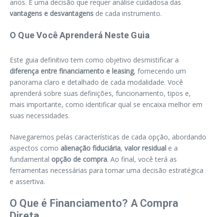
anos. É uma decisão que requer análise cuidadosa das
vantagens e desvantagens
de cada instrumento.
O Que Você Aprenderá Neste Guia
Este guia definitivo tem como objetivo desmistificar a
diferença entre financiamento e leasing
, fornecendo um
panorama claro e detalhado de cada modalidade. Você
aprenderá sobre suas definições, funcionamento, tipos e,
mais importante, como identificar qual se encaixa melhor em
suas necessidades.
Navegaremos pelas características de cada opção, abordando
aspectos como
alienação fiduciária
,
valor residual
e a
fundamental
opção de compra
. Ao final, você terá as
ferramentas necessárias para tomar uma decisão estratégica
e assertiva.
O Que é Financiamento? A Compra
Direta