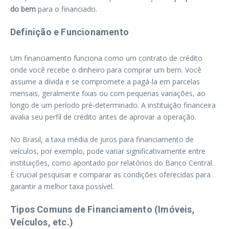
do bem
para o financiado.
Definição e Funcionamento
Um financiamento funciona como um contrato de crédito
onde você recebe o dinheiro para comprar um bem. Você
assume a dívida e se compromete a pagá-la em parcelas
mensais, geralmente fixas ou com pequenas variações, ao
longo de um período pré-determinado. A instituição financeira
avalia seu perfil de crédito antes de aprovar a operação.
No Brasil, a taxa média de juros para financiamento de
veículos, por exemplo, pode variar significativamente entre
instituições, como apontado por relatórios do Banco Central.
É crucial pesquisar e comparar as condições oferecidas para
garantir a melhor taxa possível.
Tipos Comuns de Financiamento (Imóveis,
Veículos, etc.)