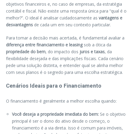
objetivos financeiros e, no caso de empresas, da estratégia
contábil e fiscal. Não existe uma resposta única para “qual é o
melhor?”. O ideal é analisar cuidadosamente as
vantagens e
desvantagens
de cada um em seu contexto particular.
Para tomar a decisão mais acertada, é fundamental avaliar a
diferença entre financiamento e leasing
sob a ótica da
propriedade do bem
, do impacto dos
juros e taxas
, da
flexibilidade desejada e das implicações fiscais. Cada cenário
pede uma solução distinta, e entender qual se alinha melhor
com seus planos é o segredo para uma escolha estratégica.
Cenários Ideais para o Financiamento
O financiamento é geralmente a melhor escolha quando:
Você deseja a propriedade imediata do bem:
Se o objetivo
principal é ser o dono do ativo desde o começo, o
financiamento é a via direta. Isso é comum para imóveis,