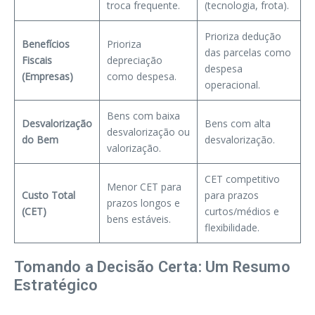
troca frequente.
(tecnologia, frota).
Prioriza dedução
Benefícios
Prioriza
das parcelas como
Fiscais
depreciação
despesa
(Empresas)
como despesa.
operacional.
Bens com baixa
Desvalorização
Bens com alta
desvalorização ou
do Bem
desvalorização.
valorização.
CET competitivo
Menor CET para
Custo Total
para prazos
prazos longos e
(CET)
curtos/médios e
bens estáveis.
flexibilidade.
Tomando a Decisão Certa: Um Resumo
Estratégico