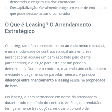
demorado e exigir muita documentação.
Descapitalização:
Geralmente exige um valor de entrada, o
que pode descapitalizar o comprador.
O Que é Leasing? O Arrendamento
Estratégico
O leasing, também conhecido como
arrendamento mercantil
,
é uma modalidade de contrato na qual uma empresa
(arrendadora) adquire um bem escolhido pelo cliente
(arrendatário) e o aluga para este por um período
determinado. Durante o contrato, o arrendatário utiliza o bem
mediante o pagamento de parcelas mensais. A principal
diferença entre financiamento e leasing
reside na
propriedade
do bem
.
No leasing, o bem permanece em nome da arrendadora
durante todo o período do contrato. Ao final, o arrendatário
tem geralmente três opções: renovar o contrato de