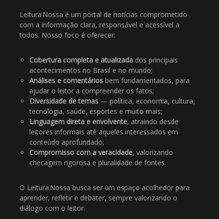
Leitura Nossa é um portal de notícias comprometido
com a informação clara, responsável e acessível a
todos. Nosso foco é oferecer:
Cobertura completa e atualizada
dos principais
acontecimentos no Brasil e no mundo;
Análises e comentários
bem fundamentados, para
ajudar o leitor a compreender os fatos;
Diversidade de temas
— política, economia, cultura,
tecnologia, saúde, esportes e muito mais;
Linguagem direta e envolvente
, atraindo desde
leitores informais até aqueles interessados em
conteúdo aprofundado;
Compromisso com a veracidade
, valorizando
checagem rigorosa e pluralidade de fontes.
O Leitura Nossa busca ser um espaço acolhedor para
aprender, refletir e debater, sempre valorizando o
diálogo com o leitor.