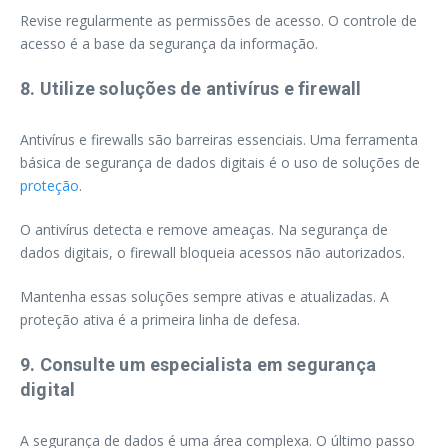
Revise regularmente as permissões de acesso. O controle de
acesso é a base da segurança da informação.
8. Utilize soluções de antivírus e firewall
Antivírus e firewalls são barreiras essenciais. Uma ferramenta
básica de segurança de dados digitais é o uso de soluções de
proteção
.
O antivírus detecta e remove ameaças. Na segurança de
dados digitais, o firewall bloqueia acessos não autorizados.
Mantenha essas soluções sempre ativas e atualizadas. A
proteção ativa é a primeira linha de defesa.
9. Consulte um especialista em segurança
digital
A segurança de dados é uma área complexa. O último passo