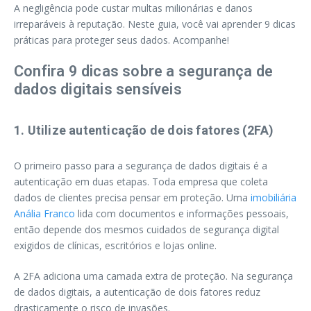
A negligência pode custar multas milionárias e danos
irreparáveis à reputação. Neste guia, você vai aprender 9 dicas
práticas para proteger seus dados. Acompanhe!
Confira 9 dicas sobre a segurança de
dados digitais sensíveis
1. Utilize autenticação de dois fatores (2FA)
O primeiro passo para a segurança de dados digitais é a
autenticação em duas etapas. Toda empresa que coleta
dados de clientes precisa pensar em proteção. Uma
imobiliária
Anália Franco
lida com documentos e informações pessoais,
então depende dos mesmos cuidados de segurança digital
exigidos de clínicas, escritórios e lojas online.
A 2FA adiciona uma camada extra de proteção. Na segurança
de dados digitais, a autenticação de dois fatores reduz
drasticamente o risco de invasões.