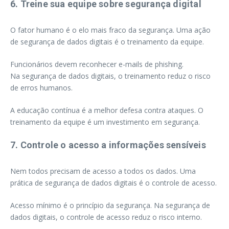
6. Treine sua equipe sobre segurança digital
O fator humano é o elo mais fraco da segurança. Uma ação
de segurança de dados digitais é o treinamento da equipe.
Funcionários devem reconhecer e-mails de phishing.
Na segurança de dados digitais, o treinamento reduz o risco
de erros humanos.
A educação contínua é a melhor defesa contra ataques. O
treinamento da equipe é um investimento em segurança.
7. Controle o acesso a informações sensíveis
Nem todos precisam de acesso a todos os dados. Uma
prática de segurança de dados digitais é o controle de acesso.
Acesso mínimo é o princípio da segurança. Na segurança de
dados digitais, o controle de acesso reduz o risco interno.