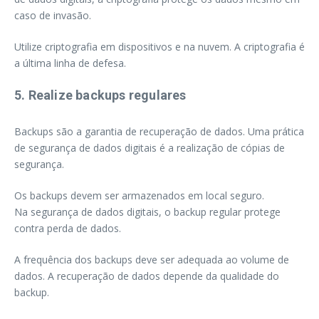
caso de invasão.
Utilize criptografia em dispositivos e na nuvem. A criptografia é
a última linha de defesa.
5. Realize backups regulares
Backups são a garantia de recuperação de dados. Uma prática
de segurança de dados digitais é a realização de cópias de
segurança.
Os backups devem ser armazenados em local seguro.
Na segurança de dados digitais, o backup regular protege
contra perda de dados.
A frequência dos backups deve ser adequada ao volume de
dados. A recuperação de dados depende da qualidade do
backup.