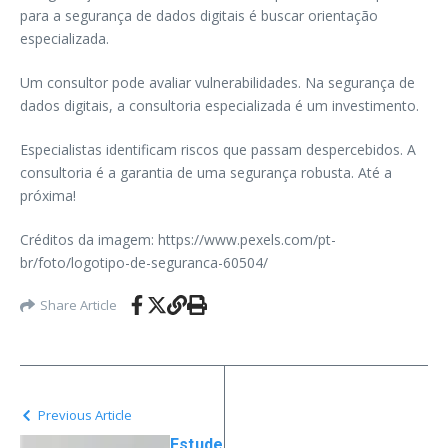
para a segurança de dados digitais é buscar orientação
especializada.
Um consultor pode avaliar vulnerabilidades. Na segurança de
dados digitais, a consultoria especializada é um investimento.
Especialistas identificam riscos que passam despercebidos. A
consultoria é a garantia de uma segurança robusta. Até a
próxima!
Créditos da imagem: https://www.pexels.com/pt-
br/foto/logotipo-de-seguranca-60504/
Share Article
Previous Article
Estude