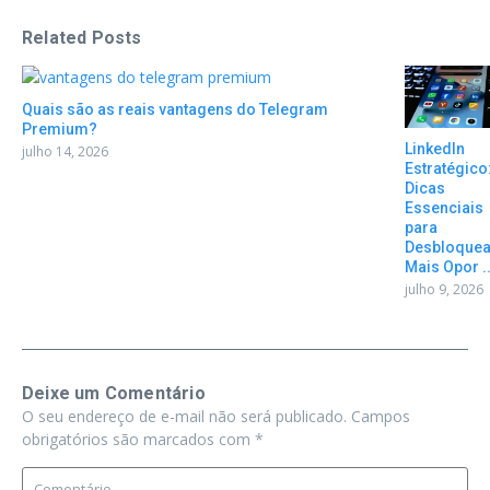
Related Posts
Quais são as reais vantagens do Telegram
Premium?
LinkedIn
julho 14, 2026
Estratégico
Dicas
Essenciais
para
Desbloquea
Mais Opor ..
julho 9, 2026
Deixe um Comentário
O seu endereço de e-mail não será publicado.
Campos
obrigatórios são marcados com
*