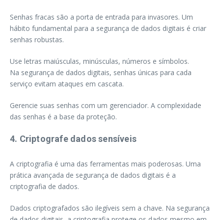
Senhas fracas são a porta de entrada para invasores. Um
hábito fundamental para a segurança de dados digitais é criar
senhas robustas.
Use letras maiúsculas, minúsculas, números e símbolos.
Na segurança de dados digitais, senhas únicas para cada
serviço evitam ataques em cascata.
Gerencie suas senhas com um gerenciador. A complexidade
das senhas é a base da proteção.
4. Criptografe dados sensíveis
A criptografia é uma das ferramentas mais poderosas. Uma
prática avançada de segurança de dados digitais é a
criptografia de dados.
Dados criptografados são ilegíveis sem a chave. Na segurança
de dados digitais, a criptografia protege os dados mesmo em