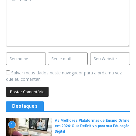
Salvar meus dados neste navegador para a próxima vez
que eu comentar.
Destaques
As Melhores Plataformas de Ensino Online
1
em 2026: Guia Definitivo para sua Educação
Digital