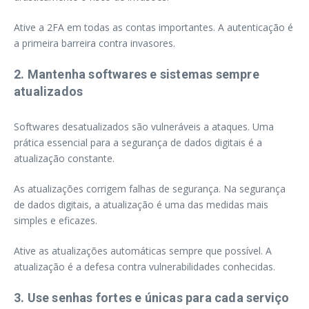
Ative a 2FA em todas as contas importantes. A autenticação é
a primeira barreira contra invasores.
2. Mantenha softwares e sistemas sempre
atualizados
Softwares desatualizados são vulneráveis a ataques. Uma
prática essencial para a segurança de dados digitais é a
atualização constante.
As atualizações corrigem falhas de segurança. Na segurança
de dados digitais, a atualização é uma das medidas mais
simples e eficazes.
Ative as atualizações automáticas sempre que possível. A
atualização é a defesa contra vulnerabilidades conhecidas.
3. Use senhas fortes e únicas para cada serviço